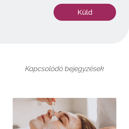
Kapcsolódó bejegyzések