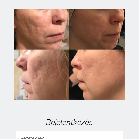
Bejelentkezés