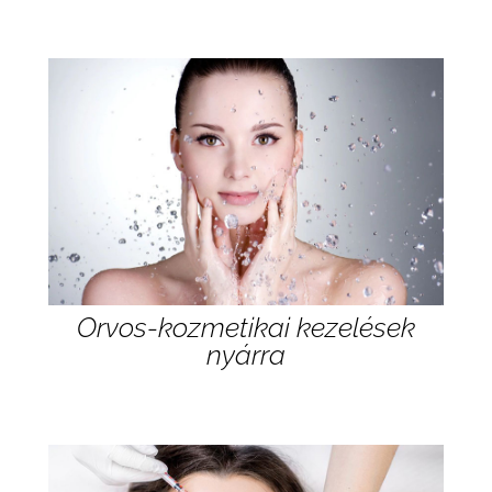
Orvos-kozmetikai kezelések
nyárra