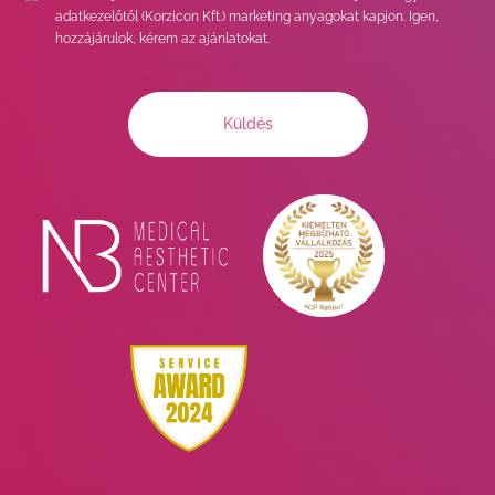
adatkezelőtől (Korzicon Kft.) marketing anyagokat kapjon. Igen,
hozzájárulok, kérem az ajánlatokat.