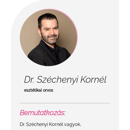
Dr. Széchenyi Kornél
esztétikai orvos
Bemutatkozás:
Dr. Széchenyi Kornél vagyok,