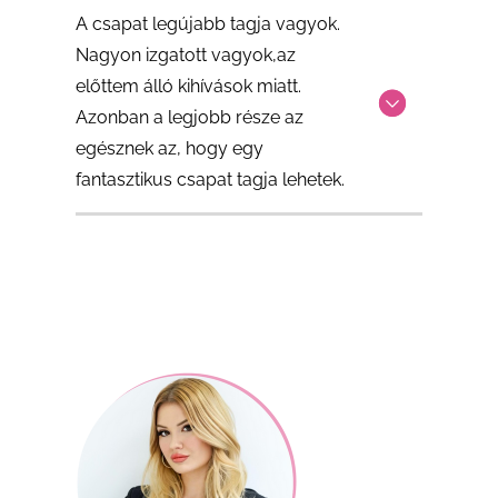
A csapat legújabb tagja vagyok.
Nagyon izgatott vagyok,az
előttem álló kihívások miatt.
Azonban a legjobb része az
egésznek az, hogy egy
fantasztikus csapat tagja lehetek.