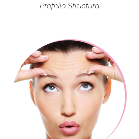
Profhilo Structura