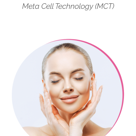
Meta Cell Technology (MCT)