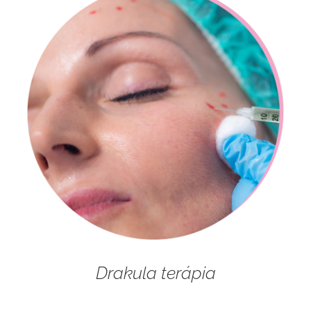
Drakula terápia