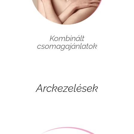
Kombinált
csomagajánlatok
Arckezelések