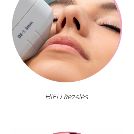
HIFU kezelés