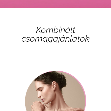
Kombinált
csomagajánlatok