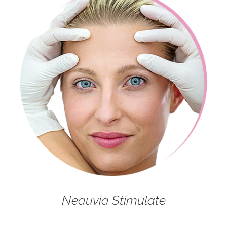
Neauvia Stimulate