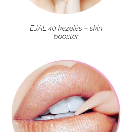
EJAL 40 kezelés – skin
booster