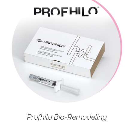
Profhilo Bio-Remodeling