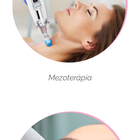
Mezoterápia