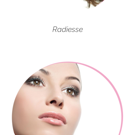
Radiesse