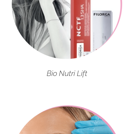
Bio Nutri Lift