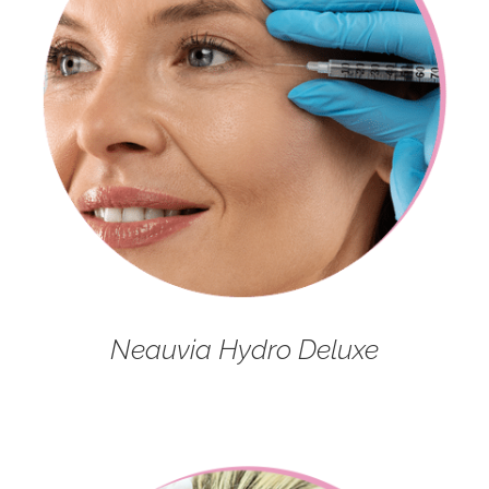
Neauvia Hydro Deluxe