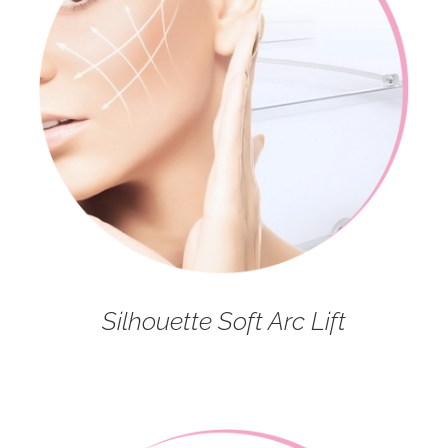
Silhouette Soft Arc Lift