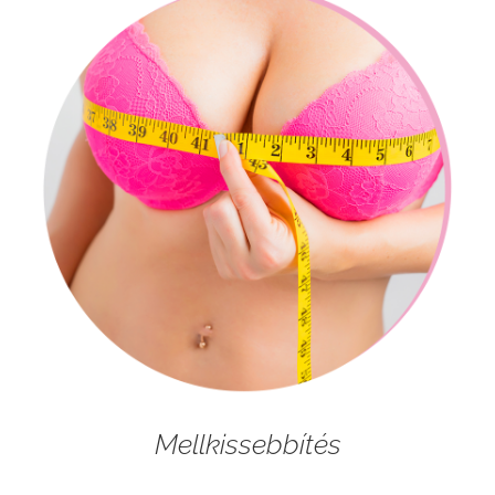
Mellkissebbítés