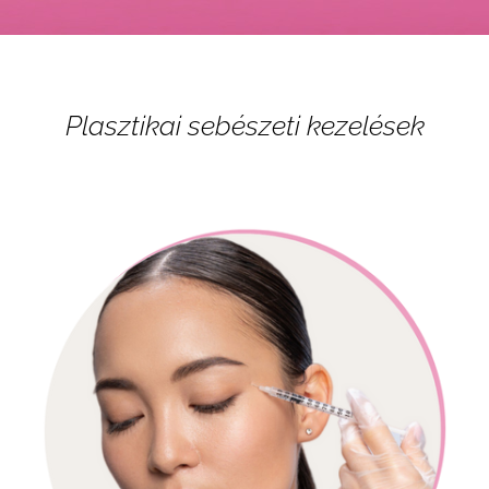
Plasztikai sebészeti kezelések