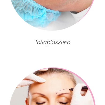
Tokaplasztika