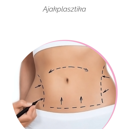
Ajakplasztika