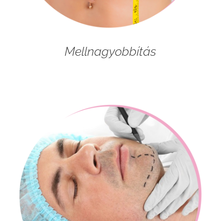
Mellnagyobbítás