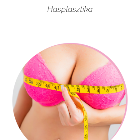
Hasplasztika