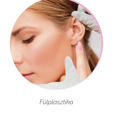
Fülplasztika