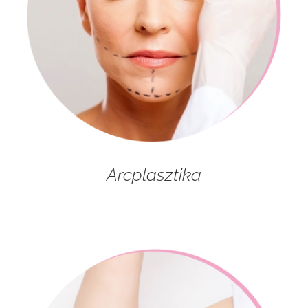
Arcplasztika