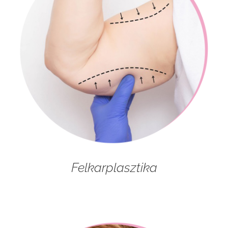
Felkarplasztika