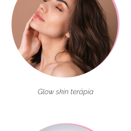
Glow skin terápia