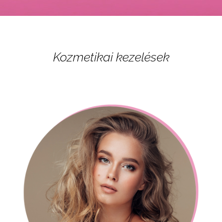
Kozmetikai kezelések​