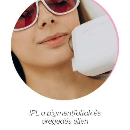
IPL a pigmentfoltok és
öregedés ellen