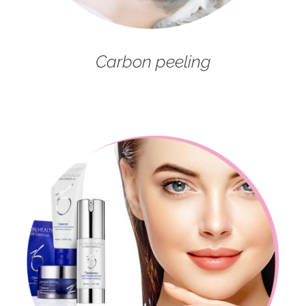
Carbon peeling