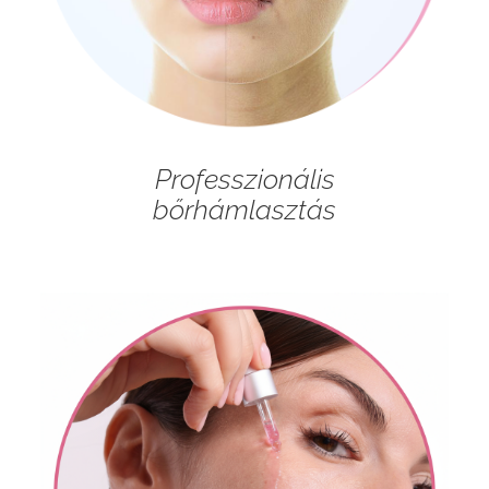
Professzionális
bőrhámlasztás