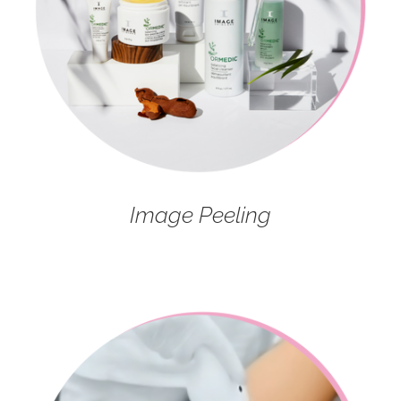
Image Peeling