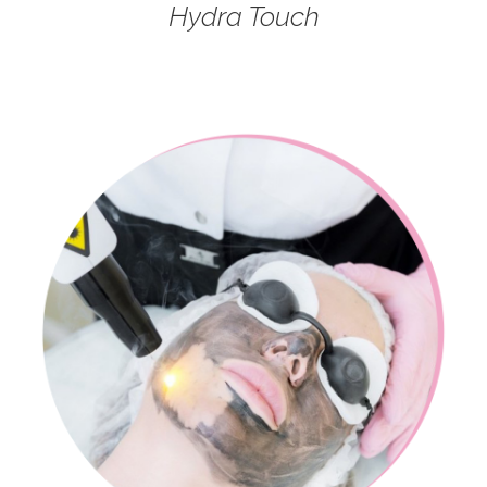
Hydra Touch