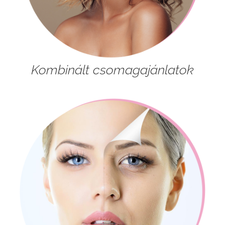
Kombinált csomagajánlatok