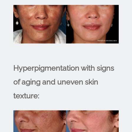
Hyperpigmentation with signs
of aging and uneven skin
texture: