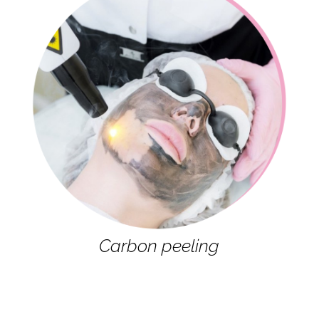
Carbon peeling