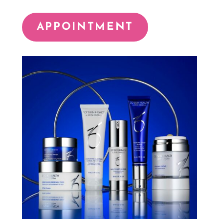
APPOINTMENT