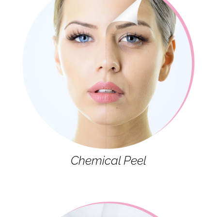
Chemical Peel