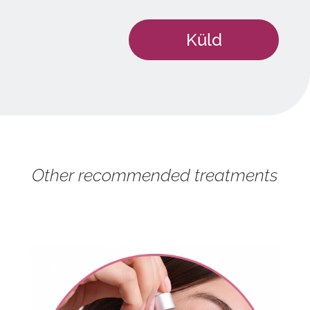
Other recommended treatments