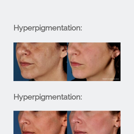
Hyperpigmentation:
Hyperpigmentation: