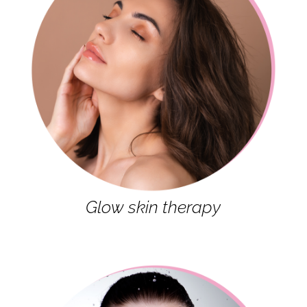
Glow skin therapy