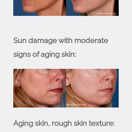
Sun damage with moderate
signs of aging skin:
Aging skin, rough skin texture: