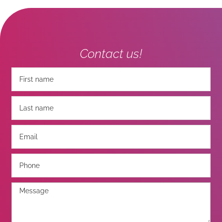
Contact us!