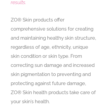
results.
ZO® Skin products offer
comprehensive solutions for creating
and maintaining healthy skin structure,
regardless of age, ethnicity, unique
skin condition or skin type. From
correcting sun damage and increased
skin pigmentation to preventing and
protecting against future damage,
ZO® Skin health products take care of
your skin’s health.