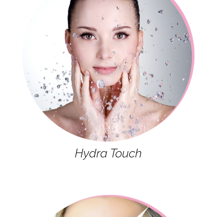
Hydra Touch