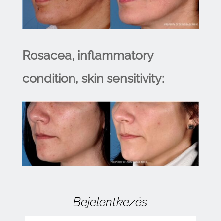
Rosacea, inflammatory
condition, skin sensitivity:
Bejelentkezés