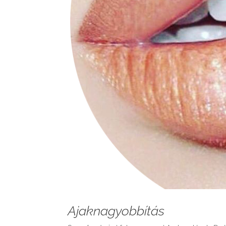
Ajaknagyobbítás