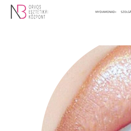
MYDIAMONAD+
SZOLGÁ