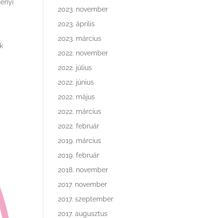
henyi
2023. november
2023. április
2023. március
k
2022. november
2022. július
2022. június
2022. május
2022. március
2022. február
2019. március
2019. február
2018. november
2017. november
2017. szeptember
2017. augusztus