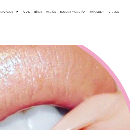
LTATÁSOK
ÁRAK
HÍREK
AKCIÓK
RÓLUNK MONDTÁK
KAPCSOLAT
VIDEÓK