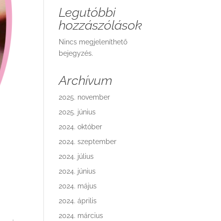
Legutóbbi
hozzászólások
Nincs megjeleníthető
bejegyzés.
Archívum
2025. november
2025. június
2024. október
2024. szeptember
2024. július
2024. június
2024. május
2024. április
2024. március