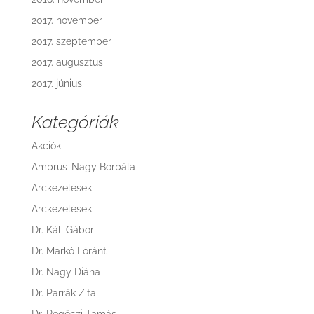
2017. november
2017. szeptember
2017. augusztus
2017. június
Kategóriák
Akciók
Ambrus-Nagy Borbála
Arckezelések
Arckezelések
Dr. Káli Gábor
Dr. Markó Lóránt
Dr. Nagy Diána
Dr. Parrák Zita