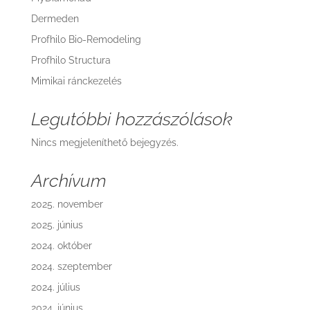
Dermeden
Profhilo Bio-Remodeling
Profhilo Structura
Mimikai ránckezelés
Legutóbbi hozzászólások
Nincs megjeleníthető bejegyzés.
Archívum
2025. november
2025. június
2024. október
2024. szeptember
2024. július
2024. június