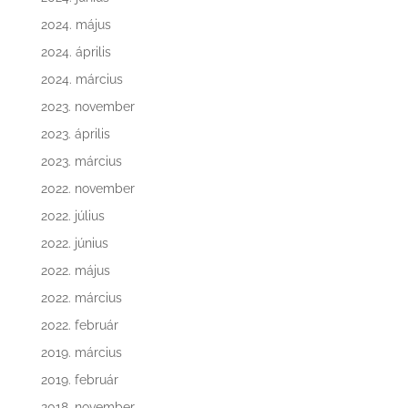
2024. május
2024. április
2024. március
2023. november
2023. április
2023. március
2022. november
2022. július
2022. június
2022. május
2022. március
2022. február
2019. március
2019. február
2018. november