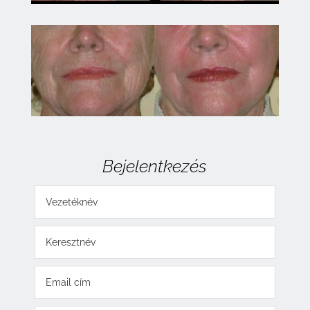
Bejelentkezés