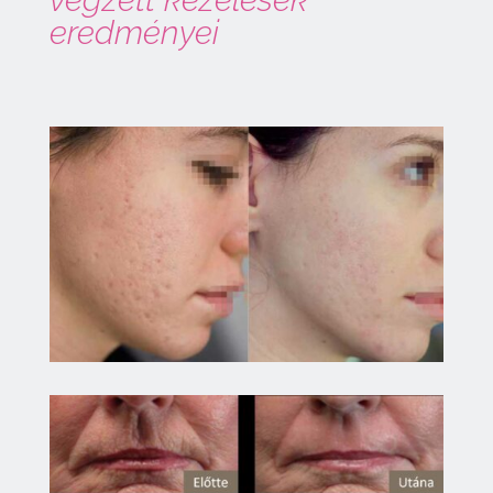
eredményei