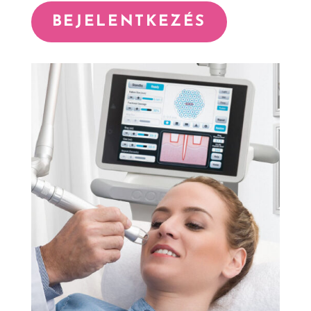
BEJELENTKEZÉS