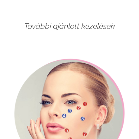
További ajánlott kezelések