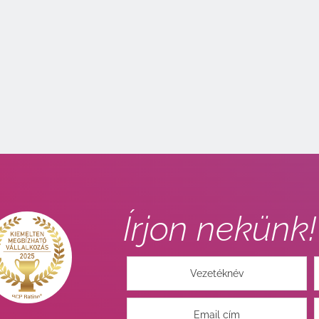
Írjon nekünk!