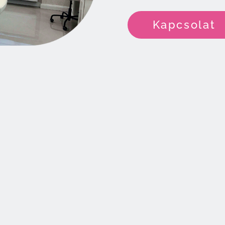
Kapcsolat