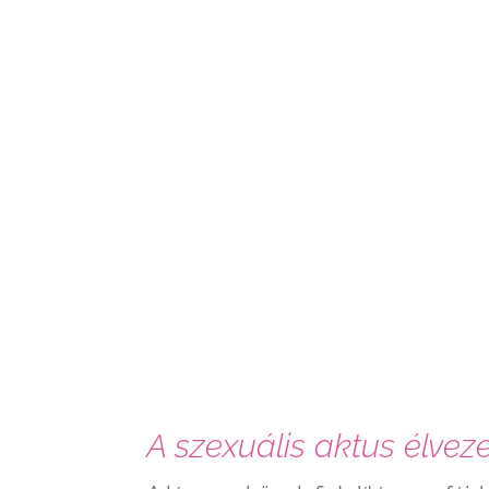
A szexuális aktus élve