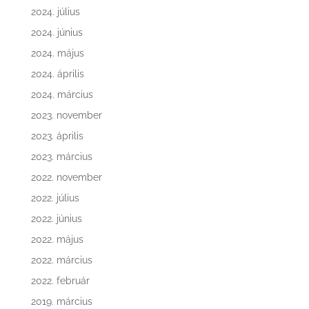
2024. július
2024. június
2024. május
2024. április
2024. március
2023. november
2023. április
2023. március
2022. november
2022. július
2022. június
2022. május
2022. március
2022. február
2019. március