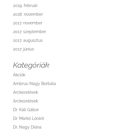
2019. február
2018. november
2017. november
2017. szeptember
2017. augusztus
2017. június
Kategóriák
Akciók
Ambrus-Nagy Borbála
Arckezelések
Arckezelések
Dr. Káli Gábor
Dr. Markó Lóránt
Dr. Nagy Diána