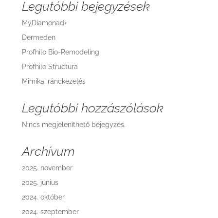
Legutóbbi bejegyzések
MyDiamonad+
Dermeden
Profhilo Bio-Remodeling
Profhilo Structura
Mimikai ránckezelés
Legutóbbi hozzászólások
Nincs megjeleníthető bejegyzés.
Archívum
2025. november
2025. június
2024. október
2024. szeptember